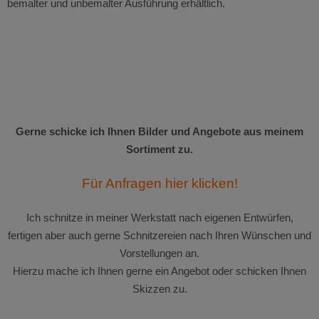
bemalter und unbemalter Ausführung erhältlich.
Gerne schicke ich Ihnen Bilder und Angebote aus meinem
Sortiment zu.
Für Anfragen hier klicken!
Ich schnitze in meiner Werkstatt nach eigenen Entwürfen,
fertigen aber auch gerne Schnitzereien nach Ihren Wünschen und
Vorstellungen an.
Hierzu mache ich Ihnen gerne ein Angebot oder schicken Ihnen
Skizzen zu.