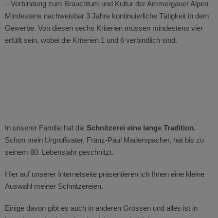
– Verbindung zum Brauchtum und Kultur der Ammergauer Alpen
Mindestens nachweisbar 3 Jahre kontinuierliche Tätigkeit in dem
Gewerbe. Von diesen sechs Kriterien müssen mindestens vier
erfüllt sein, wobei die Kriterien 1 und 6 verbindlich sind.
In unserer Familie hat die
Schnitzerei eine lange Tradition.
Schon mein Urgroßvater, Franz-Paul Maderspacher, hat bis zu
seinem 80. Lebensjahr geschnitzt.
Hier auf unserer Internetseite präsentieren ich Ihnen eine kleine
Auswahl meiner Schnitzereien.
Einige davon gibt es auch in anderen Grössen und alles ist in