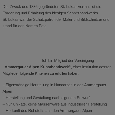
Der Zweck des 1836 gegründeten St.-Lukas-Vereins ist die
Förderung und Erhaltung des hiesigen Schnitzhandwerks.
St. Lukas war der Schutzpatron der Maler und Bildschnitzer und
stand für den Namen Pate.
Ich bin Mitglied der Vereinigung
„Ammergauer Alpen Kunsthandwerk“
, einer Institution dessen
Mitglieder folgende Kriterien zu erfüllen haben:
– Eigenständige Herstellung in Handarbeit in den Ammergauer
Alpen
– Herstellung und Gestaltung nach eigenem Entwurf
– Nur Unikate, keine Massenware aus industrieller Herstellung
– Herkunft des Rohstoffs aus den Ammergauer Alpen