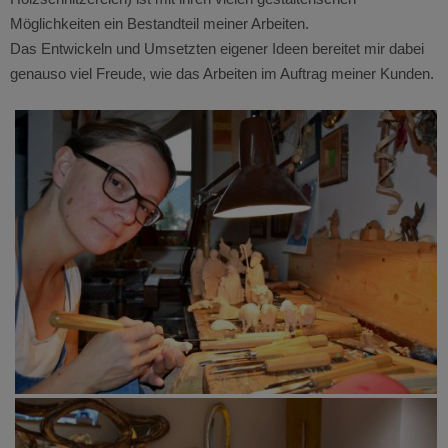
Möglichkeiten ein Bestandteil meiner Arbeiten.
Das Entwickeln und Umsetzten eigener Ideen bereitet mir dabei
genauso viel Freude, wie das Arbeiten im Auftrag meiner Kunden.