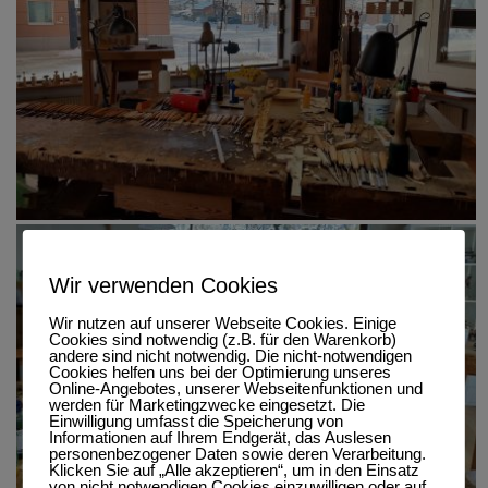
Wir verwenden Cookies
Wir nutzen auf unserer Webseite Cookies. Einige
Cookies sind notwendig (z.B. für den Warenkorb)
andere sind nicht notwendig. Die nicht-notwendigen
Cookies helfen uns bei der Optimierung unseres
Online-Angebotes, unserer Webseitenfunktionen und
werden für Marketingzwecke eingesetzt. Die
Einwilligung umfasst die Speicherung von
Informationen auf Ihrem Endgerät, das Auslesen
personenbezogener Daten sowie deren Verarbeitung.
Klicken Sie auf „Alle akzeptieren“, um in den Einsatz
von nicht notwendigen Cookies einzuwilligen oder auf