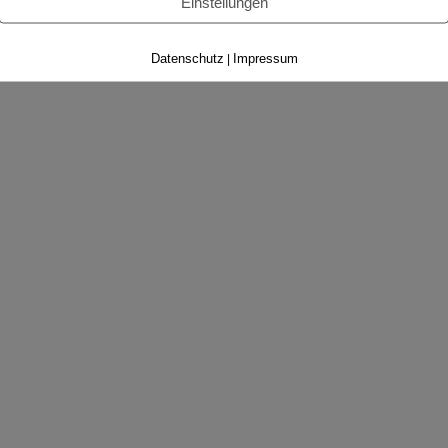
Einstellungen
Datenschutz
Impressum
|